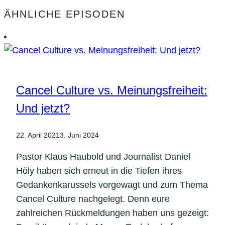
ÄHNLICHE EPISODEN
Cancel Culture vs. Meinungsfreiheit:
Und jetzt?
22. April 2021
3. Juni 2024
Pastor Klaus Haubold und Journalist Daniel
Höly haben sich erneut in die Tiefen ihres
Gedankenkarussels vorgewagt und zum Thema
Cancel Culture nachgelegt. Denn eure
zahlreichen Rückmeldungen haben uns gezeigt: