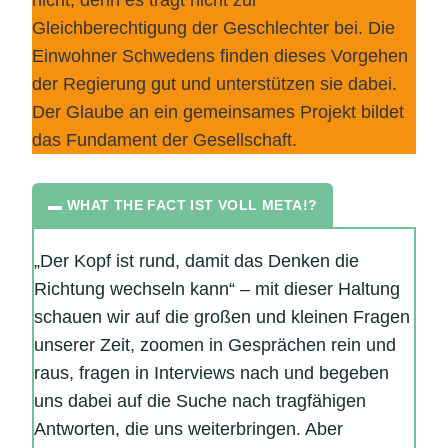
Gleichberechtigung der Geschlechter bei. Die
Einwohner Schwedens finden dieses Vorgehen
der Regierung gut und unterstützen sie dabei.
Der Glaube an ein gemeinsames Projekt bildet
das Fundament der Gesellschaft.
▬ WHAT THE FACT IST VOLL META!?
„Der Kopf ist rund, damit das Denken die
Richtung wechseln kann“ – mit dieser Haltung
schauen wir auf die großen und kleinen Fragen
unserer Zeit, zoomen in Gesprächen rein und
raus, fragen in Interviews nach und begeben
uns dabei auf die Suche nach tragfähigen
Antworten, die uns weiterbringen. Aber