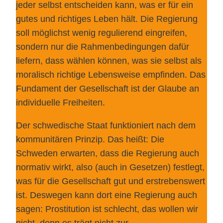
jeder selbst entscheiden kann, was er für ein
gutes und richtiges Leben hält. Die Regierung
soll möglichst wenig regulierend eingreifen,
sondern nur die Rahmenbedingungen dafür
liefern, dass wählen können, was sie selbst als
moralisch richtige Lebensweise empfinden. Das
Fundament der Gesellschaft ist der Glaube an
individuelle Freiheiten.
Der schwedische Staat funktioniert nach dem
kommunitären Prinzip. Das heißt: Die
Schweden erwarten, dass die Regierung auch
normativ wirkt, also (auch in Gesetzen) festlegt,
was für die Gesellschaft gut und erstrebenswert
ist. Deswegen kann dort eine Regierung auch
sagen: Prostitution ist schlecht, das wollen wir
nicht, denn es trägt nicht zur