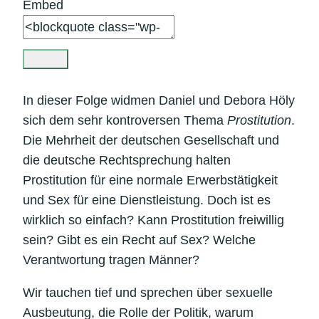
Embed
In dieser Folge widmen Daniel und Debora Höly
sich dem sehr kontroversen Thema
Prostitution
.
Die Mehrheit der deutschen Gesellschaft und
die deutsche Rechtsprechung halten
Prostitution für eine normale Erwerbstätigkeit
und Sex für eine Dienstleistung. Doch ist es
wirklich so einfach? Kann Prostitution freiwillig
sein? Gibt es ein Recht auf Sex? Welche
Verantwortung tragen Männer?
Wir tauchen tief und sprechen über sexuelle
Ausbeutung, die Rolle der Politik, warum