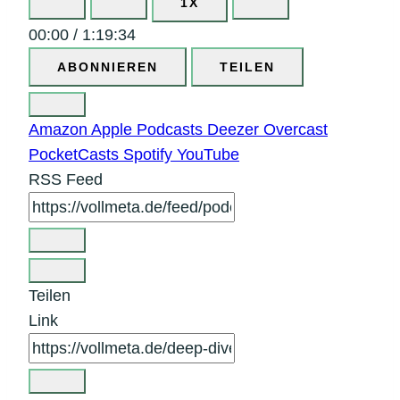
1X
00:00
/
1:19:34
ABONNIEREN
TEILEN
Amazon
Apple Podcasts
Deezer
Overcast
PocketCasts
Spotify
YouTube
RSS Feed
Teilen
Link