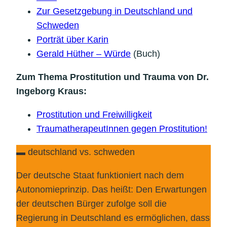
Zur Gesetzgebung in Deutschland und
Schweden
Porträt über Karin
Gerald Hüther – Würde
(Buch)
Zum Thema Prostitution und Trauma von Dr.
Ingeborg Kraus:
Prostitution und Freiwilligkeit
TraumatherapeutInnen gegen Prostitution!
▬ deutschland vs. schweden
Der deutsche Staat funktioniert nach dem
Autonomieprinzip. Das heißt: Den Erwartungen
der deutschen Bürger zufolge soll die
Regierung in Deutschland es ermöglichen, dass