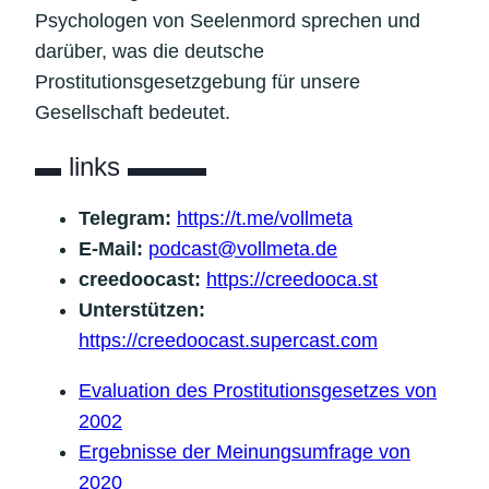
Psychologen von Seelenmord sprechen und
darüber, was die deutsche
Prostitutionsgesetzgebung für unsere
Gesellschaft bedeutet.
▬ links ▬▬▬
Telegram:
https://t.me/vollmeta
E-Mail:
podcast@vollmeta.de
creedoocast:
https://creedooca.st
Unterstützen:
https://creedoocast.supercast.com
Evaluation des Prostitutionsgesetzes von
2002
Ergebnisse der Meinungsumfrage von
2020