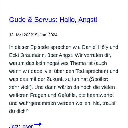
Resilienz!
Gude & Servus: Hallo, Angst!
13. Mai 2022
19. Juni 2024
In dieser Episode sprechen wir, Daniel Höly und
Ecki Graumann, über Angst. Wir verraten dir,
warum das kein negatives Thema ist (auch
wenn wir dabei viel über den Tod sprechen) und
was das mit der Zukunft zu tun hat (Spoiler:
sehr viel!). Und dann wären da noch die vielen
weiteren Fragen und Gefühle, die beantwortet
und wahrgenommen werden wollen. Na, traust
du dich?
Gude
Jetzt lesen