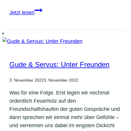
Gude
Jetzt lesen
&
Servus:
Lendenschurz
Ade!
Gude & Servus: Unter Freunden
3. November 2022
3. November 2022
Was für eine Folge. Erst legen wir nochmal
ordentlich Feuerholz auf den
Freundschaftshaufen der guten Gespräche und
dann sprechen wir einmal mehr über Gefühle –
und verrennen uns dabei im engsten Dickicht