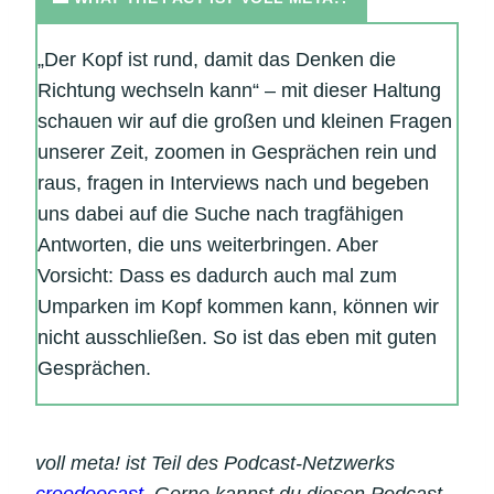
„Der Kopf ist rund, damit das Denken die
Richtung wechseln kann“ – mit dieser Haltung
schauen wir auf die großen und kleinen Fragen
unserer Zeit, zoomen in Gesprächen rein und
raus, fragen in Interviews nach und begeben
uns dabei auf die Suche nach tragfähigen
Antworten, die uns weiterbringen. Aber
Vorsicht: Dass es dadurch auch mal zum
Umparken im Kopf kommen kann, können wir
nicht ausschließen. So ist das eben mit guten
Gesprächen.
voll meta! ist Teil des Podcast-Netzwerks
creedoocast
. Gerne kannst du diesen Podcast