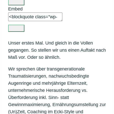
Embed
Unser erstes Mal. Und gleich in die Vollen
gegangen. So stellen wir uns einen Auftakt nach
Maß vor. Oder so ähnlich.
Wir sprechen über transgenerationale
Traumatisierungen, nachwuchsbedingte
Augenringe und mehrjährige Elternzeit,
unternehmerische Herausforderung vs.
Überforderung inkl. Sinn- statt
Gewinnmaximierung, Ernährungsumstellung zur
(Un)Zeit, Coaching im Ecki-Style und