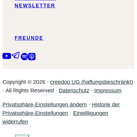
NEWSLETTER
FREUNDE
Copyright © 2026 ·
creedoo UG (haftungsbeschränkt)
· All Rights Reserved ·
Datenschutz
·
Impressum
Privatsphäre-Einstellungen ändern
·
Historie der
Privatsphäre-Einstellungen
·
Einwilligungen
widerrufen